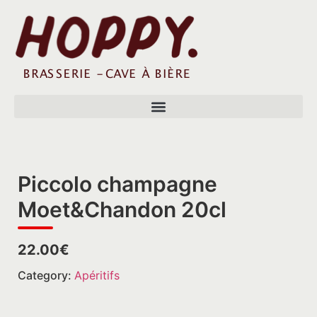
Piccolo champagne
Moet&Chandon 20cl
22.00€
Category:
Apéritifs