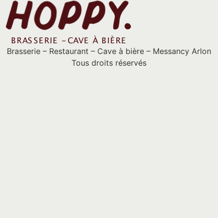
Brasserie – Restaurant – Cave à bière – Messancy Arlon
Tous droits réservés