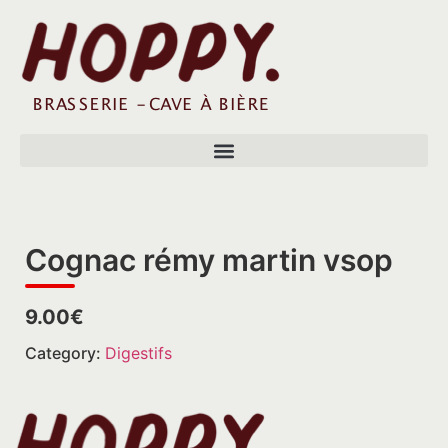
Cognac rémy martin vsop
9.00€
Category:
Digestifs