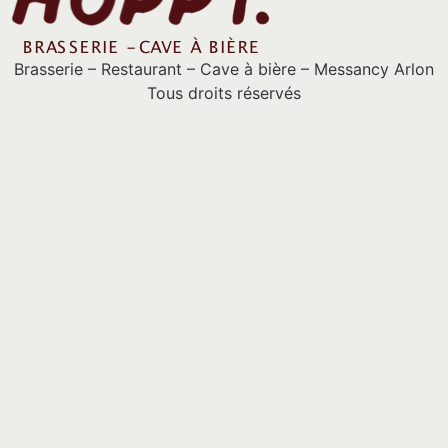
Brasserie – Restaurant – Cave à bière – Messancy Arlon
Tous droits réservés