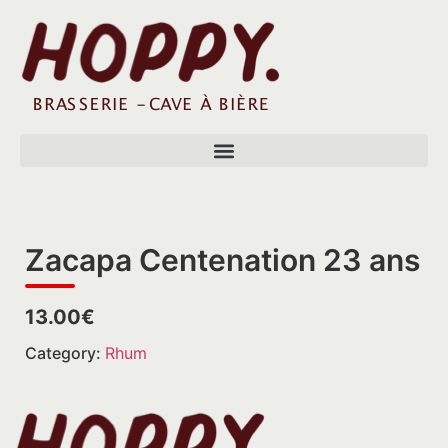
Zacapa Centenation 23 ans
13.00€
Category:
Rhum