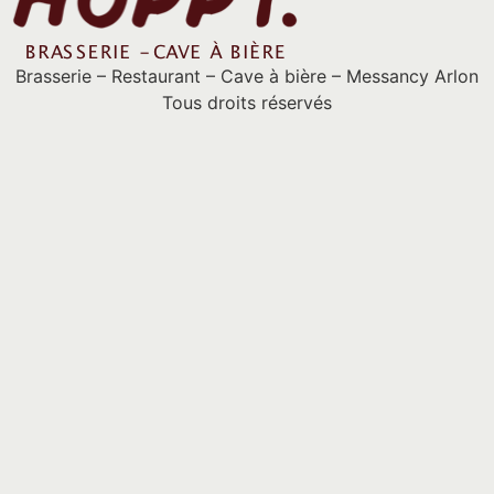
Brasserie – Restaurant – Cave à bière – Messancy Arlon
Tous droits réservés