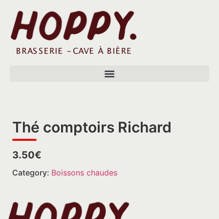
Thé comptoirs Richard
3.50€
Category:
Boissons chaudes