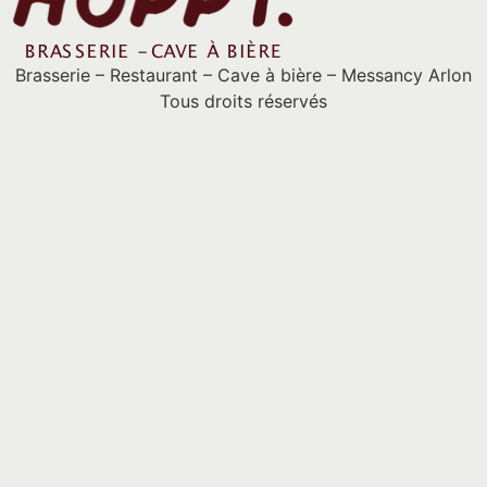
Brasserie – Restaurant – Cave à bière – Messancy Arlon
Tous droits réservés