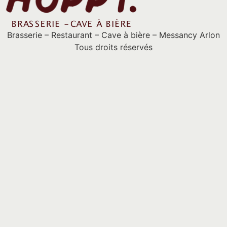
Brasserie – Restaurant – Cave à bière – Messancy Arlon
Tous droits réservés