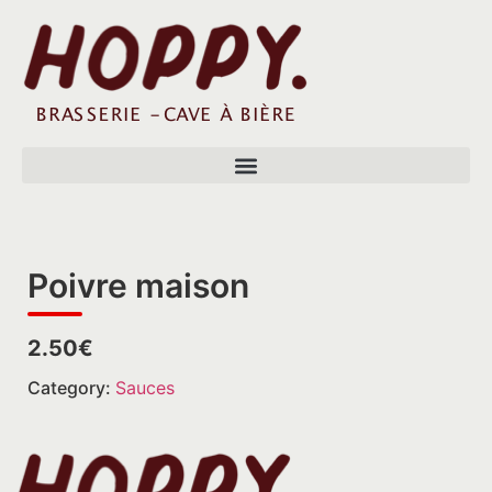
Poivre maison
2.50€
Category:
Sauces