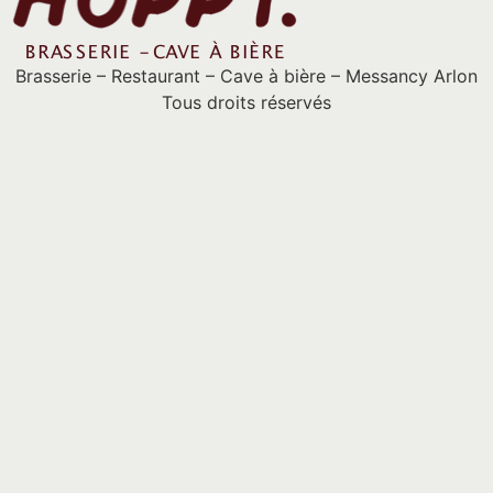
Brasserie – Restaurant – Cave à bière – Messancy Arlon
Tous droits réservés