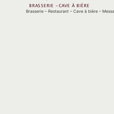
Brasserie – Restaurant – Cave à bière – Mess