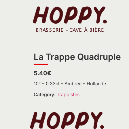
La Trappe Quadruple
5.40€
10° – 0.33cl – Ambrée – Hollande
Category:
Trappistes