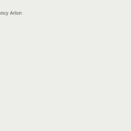
ancy Arlon