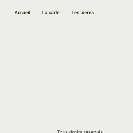
Accueil
La carte
Les bières
Tous droits réservés