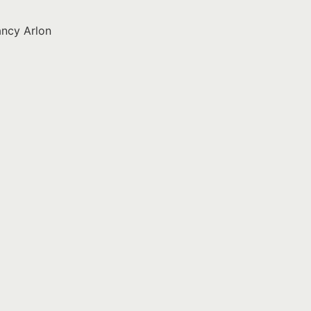
ancy Arlon