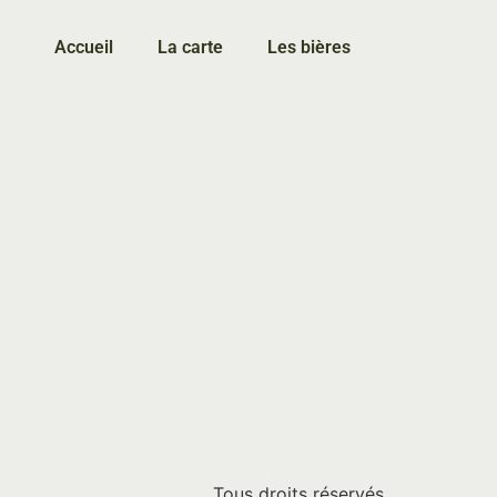
Accueil
La carte
Les bières
Tous droits réservés