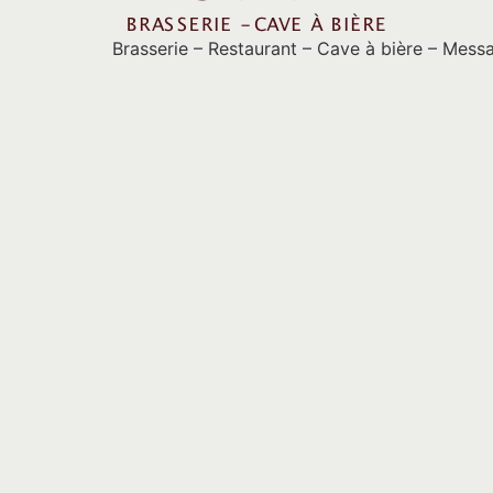
Brasserie – Restaurant – Cave à bière – Mess