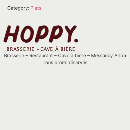
Category:
Plats
Brasserie – Restaurant – Cave à bière – Messancy Arlon
Tous droits réservés